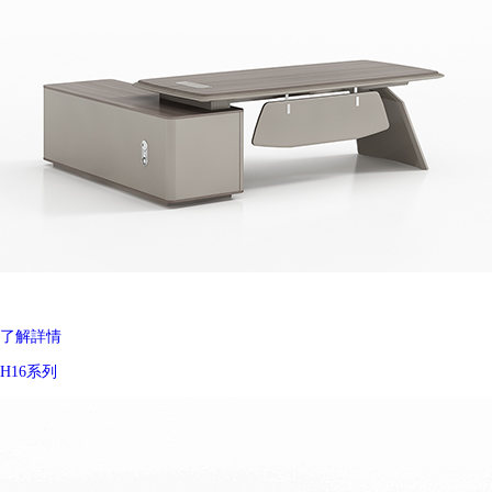
了解詳情
H16系列