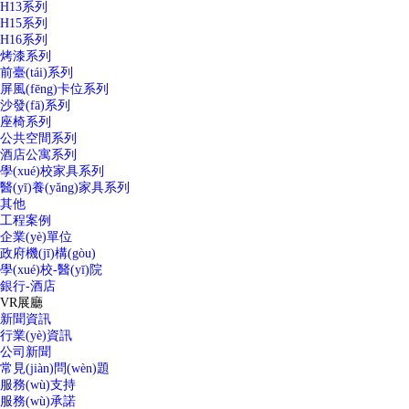
H13系列
H15系列
H16系列
烤漆系列
前臺(tái)系列
屏風(fēng)卡位系列
沙發(fā)系列
座椅系列
公共空間系列
酒店公寓系列
學(xué)校家具系列
醫(yī)養(yǎng)家具系列
其他
工程案例
企業(yè)單位
政府機(jī)構(gòu)
學(xué)校-醫(yī)院
銀行-酒店
VR展廳
新聞資訊
行業(yè)資訊
公司新聞
常見(jiàn)問(wèn)題
服務(wù)支持
服務(wù)承諾