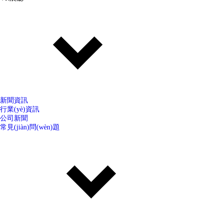
新聞資訊
行業(yè)資訊
公司新聞
常見(jiàn)問(wèn)題