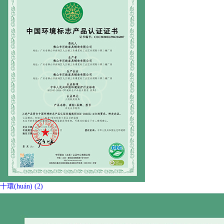
十環(huán) (2)