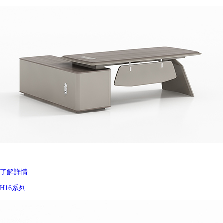
了解詳情
H16系列