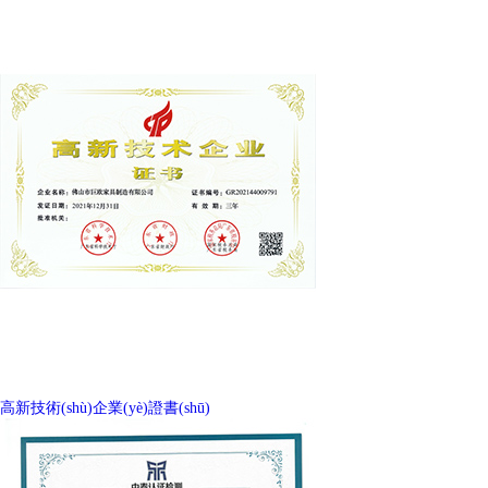
高新技術(shù)企業(yè)證書(shū)