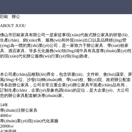
巨歐 辦公
ABOUT JUOU
佛山市巨歐家具有限公司一是家從事現(xiàn)代板式辦公家具的研發(fā)、
生產(chǎn)、銷(xiāo)售、服務(wù)和外貿(mào)出口以及品牌經(jīng)營
(yíng)為一體的實(shí)業(yè)公司，是一家致力于辦公家具、學(xué)校家
具、酒店家具、等多元化服務(wù)領(lǐng)域中具有高度專(zhuān)業(yè)性
的現(xiàn)代化辦公服務(wù)行業(yè)領(lǐng)跑者。
本公司產(chǎn)品種類(lèi)齊全，包含班臺(tái)、文件柜、會(huì)議室、屏
風(fēng)卡位、沙發(fā)轉(zhuǎn)椅、學(xué)校、醫(yī)院、政府辦公配套
等各款辦公家具，公司非常注重企業(yè)辦公家具平面產(chǎn)品布局，
訂制生產(chǎn)，企業(yè)形象色調(diào)的定位，是大企業(yè)、大公司
您的辦公家具配套解決專(zhuān)家。
14
年
專(zhuān)注辦公家具
4000
㎡
專(zhuān)業(yè)現(xiàn)代化展廳
20000
㎡
占地面積