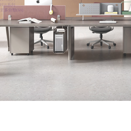
H16系列
更多分類(lèi)