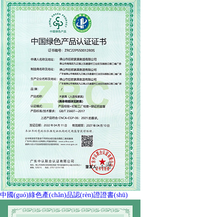
中國(guó)綠色產(chǎn)品認(rèn)證證書(shū)