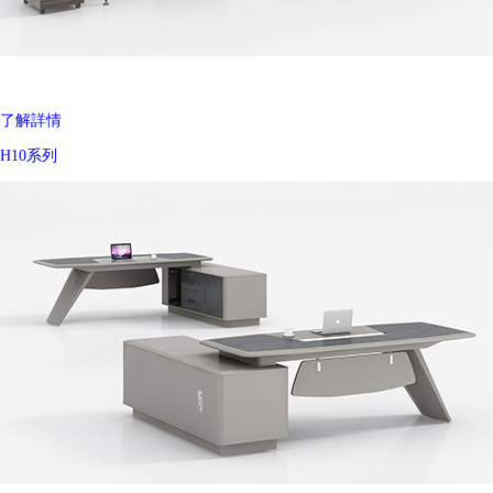
了解詳情
H10系列