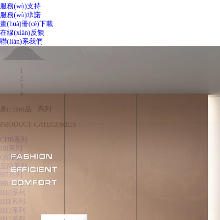
服務(wù)支持
服務(wù)承諾
畫(huà)冊(cè)下載
在線(xiàn)反饋
聯(lián)系我們
1
2
3
4
產(chǎn)品 系列
PRODUCT CATEGORIES
CHB系列
H0系列
QS系列
至尚系列
H7系列
H8系列
H10系列
H11系列
H13系列
H15系列