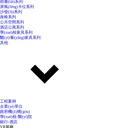
前臺(tái)系列
屏風(fēng)卡位系列
沙發(fā)系列
座椅系列
公共空間系列
酒店公寓系列
學(xué)校家具系列
醫(yī)養(yǎng)家具系列
其他
工程案例
企業(yè)單位
政府機(jī)構(gòu)
學(xué)校-醫(yī)院
銀行-酒店
VR展廳