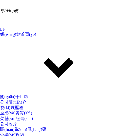
導(dǎo)航
EN
網(wǎng)站首頁(yè)
關(guān)于巨歐
公司簡(jiǎn)介
發(fā)展歷程
企業(yè)資質(zhì)
榮譽(yù)證書(shū)
公司照片
團(tuán)隊(duì)風(fēng)采
企業(yè)視頻