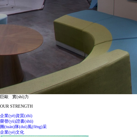
巨歐 實(shí)力
OUR STRENGTH
企業(yè)資質(zhì)
榮譽(yù)證書(shū)
團(tuán)隊(duì)風(fēng)采
企業(yè)文化