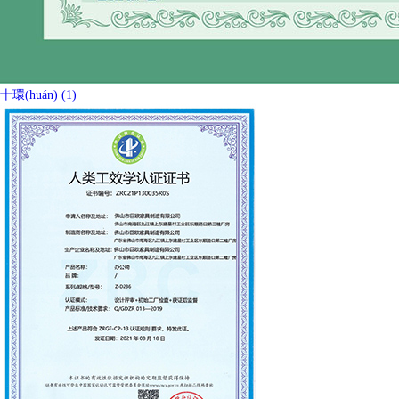
十環(huán) (1)