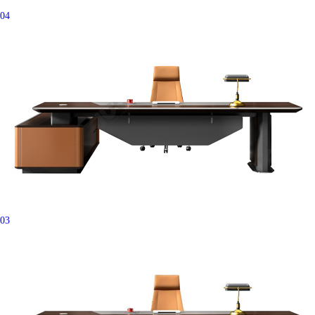
04
03