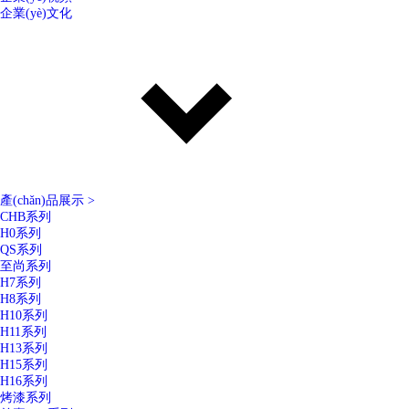
企業(yè)文化
產(chǎn)品展示
>
CHB系列
H0系列
QS系列
至尚系列
H7系列
H8系列
H10系列
H11系列
H13系列
H15系列
H16系列
烤漆系列