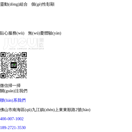
靈動(dòng)組合 個(gè)性彰顯
貼心服務(wù) 無(wú)憂體驗(yàn)
微信掃一掃
關(guān)注我們
聯(lián)系我們
佛山市南海區(qū)九江鎮(zhèn)上東東順路2號(hào)
400-007-1002
189-2721-3530