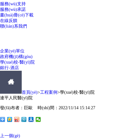
服務(wù)支持
服務(wù)承諾
畫(huà)冊(cè)下載
在線反饋
聯(lián)系我們
ENGINEERING CASE
工程案例
企業(yè)單位
政府機(jī)構(gòu)
學(xué)校-醫(yī)院
銀行-酒店
首頁(yè)
>
工程案例
>
學(xué)校-醫(yī)院
連平人民醫(yī)院
發(fā)布者：巨歐 時(shí)間：2022/11/14 15:14:27
上一個(gè)