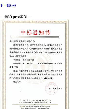
下一個(gè)
— 相關(guān)案例 —