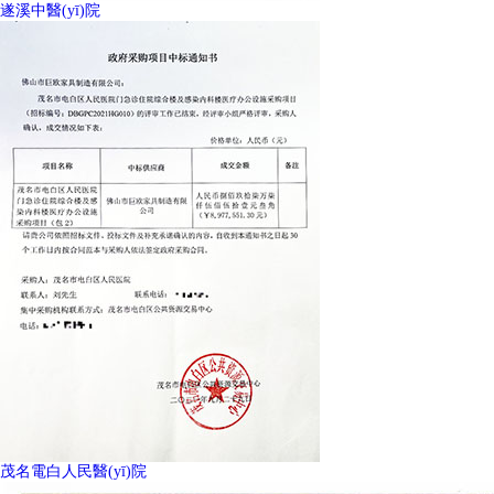
遂溪中醫(yī)院
茂名電白人民醫(yī)院