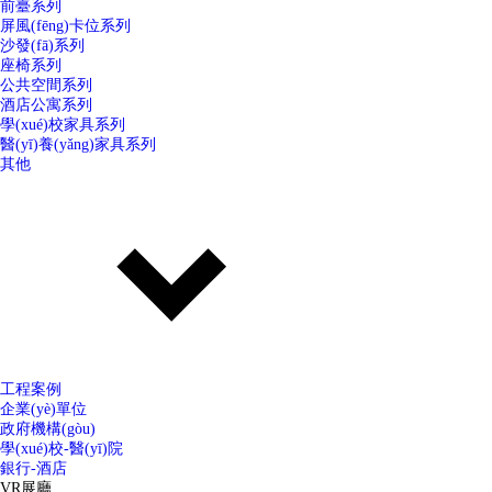
前臺系列
屏風(fēng)卡位系列
沙發(fā)系列
座椅系列
公共空間系列
酒店公寓系列
學(xué)校家具系列
醫(yī)養(yǎng)家具系列
其他
工程案例
企業(yè)單位
政府機構(gòu)
學(xué)校-醫(yī)院
銀行-酒店
VR展廳