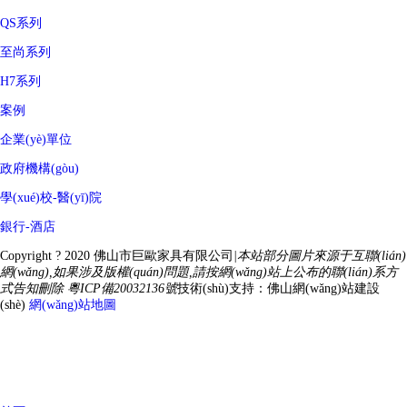
QS系列
至尚系列
H7系列
案例
企業(yè)單位
政府機構(gòu)
學(xué)校-醫(yī)院
銀行-酒店
Copyright ? 2020 佛山市巨歐家具有限公司
|本站部分圖片來源于互聯(lián)
網(wǎng),如果涉及版權(quán)問題,請按網(wǎng)站上公布的聯(lián)系方
式告知刪除
粵ICP備20032136號
技術(shù)支持：
佛山網(wǎng)站建設
(shè)
網(wǎng)站地圖