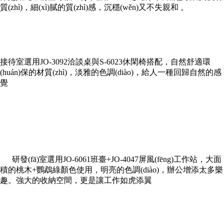
質(zhì)，細(xì)膩的質(zhì)感，沉穩(wěn)又不失親和
。
接待室選用JO-3092洽談桌與S-6023休閑椅搭配，自然舒適環
(huán)保的材質(zhì)，淡雅的色調(diào)，給人一種回歸自然的感
覺
研發(fā)室選用JO-6061班臺+JO-4047屏風(fēng)工作站，大面
積的桃木+鸚鵡綠顏色使用，明亮的色調(diào)，辦公增添太多樂
趣。強大的收納空間，更是讓工作如虎添翼