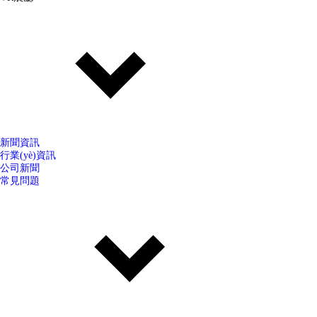
新聞資訊
行業(yè)資訊
公司新聞
常見問題