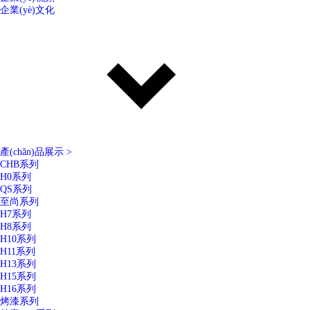
企業(yè)文化
產(chǎn)品展示
>
CHB系列
H0系列
QS系列
至尚系列
H7系列
H8系列
H10系列
H11系列
H13系列
H15系列
H16系列
烤漆系列