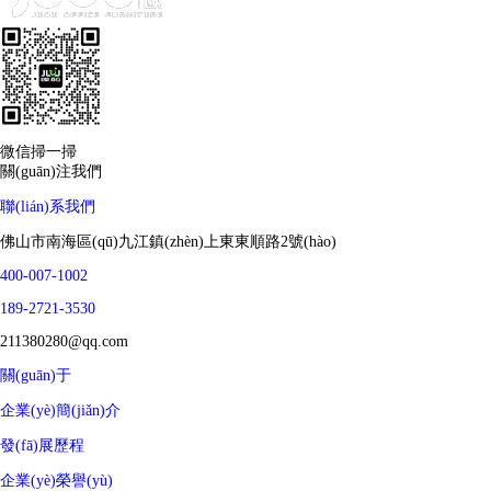
微信掃一掃
關(guān)注我們
聯(lián)系我們
佛山市南海區(qū)九江鎮(zhèn)上東東順路2號(hào)
400-007-1002
189-2721-3530
211380280@qq.com
關(guān)于
企業(yè)簡(jiǎn)介
發(fā)展歷程
企業(yè)榮譽(yù)