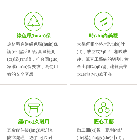
綠色環(huán)保
時(shí)尚美觀
原材料通過綠色環(huán)保
大幾何和小格局設(shè)計
認(rèn)證和甲醛含量檢測
(jì)，或空或?qū)?，相映成
(cè)認(rèn)證，符合國(guó)
趣。筆直工藝線的切割 , 黃
家環(huán)保要求，為使用
金比例區(qū)隔 , 建筑美學
者的安全著想
(xué)無(wú)處不在
經(jīng)久耐用
匠心工藝
五金配件經(jīng)過防銹、
做工細(xì)致，聰明的結
防腐處理，經(jīng)久耐
(jié)構(gòu)設(shè)計(jì)，