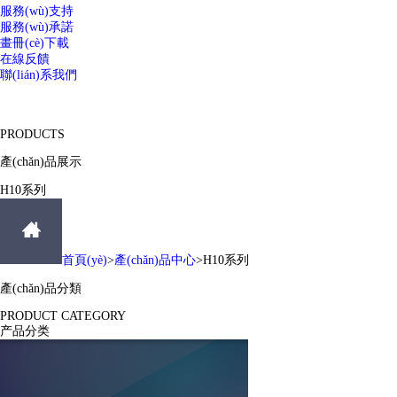
服務(wù)支持
服務(wù)承諾
畫冊(cè)下載
在線反饋
聯(lián)系我們
PRODUCTS
產(chǎn)品展示
H10系列
首頁(yè)
>
產(chǎn)品中心
>
H10系列
產(chǎn)品分類
PRODUCT CATEGORY
产品分类