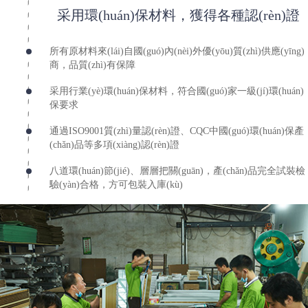
采用環(huán)保材料，獲得各種認(rèn)證
所有原材料來(lái)自國(guó)內(nèi)外優(yōu)質(zhì)供應(yīng)
商，品質(zhì)有保障
采用行業(yè)環(huán)保材料，符合國(guó)家一級(jí)環(huán)
保要求
通過ISO9001質(zhì)量認(rèn)證、CQC中國(guó)環(huán)保產
(chǎn)品等多項(xiàng)認(rèn)證
八道環(huán)節(jié)、層層把關(guān)，產(chǎn)品完全試裝檢
驗(yàn)合格，方可包裝入庫(kù)