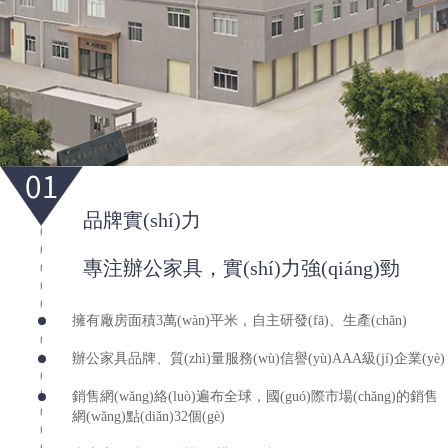
品牌實(shí)力
專注辦公家具，實(shí)力強(qiáng)勁
擁有廠房面積3萬(wàn)平米，自主研發(fā)、生產(chǎn)
辦公家具品牌、質(zhì)量服務(wù)信譽(yù)AAA級(jí)企業(yè)
銷售網(wǎng)絡(luò)遍布全球，國(guó)際市場(chǎng)的銷售
網(wǎng)點(diǎn)32個(gè)