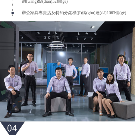
網(wǎng)點(diǎn)32個(gè)
辦公家具專賣店及特約分銷機(jī)構(gòu)達(dá)1063個(gè)