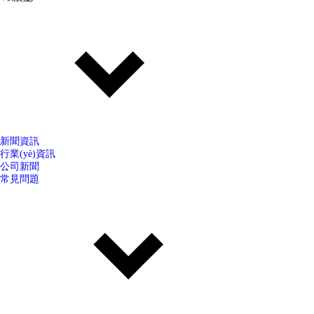
新聞資訊
行業(yè)資訊
公司新聞
常見問題