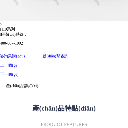
>
H10系列
服務(wù)熱線：
400-007-1002
咨詢采購(gòu)
點(diǎn)擊咨詢
上一個(gè)
下一個(gè)
產(chǎn)品詳細(xì)
產(chǎn)品特點(diǎn)
PRODUCT FEATURES