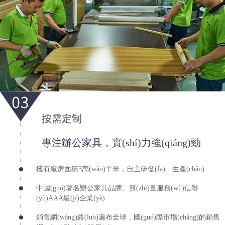
按需定制
專注辦公家具，實(shí)力強(qiáng)勁
擁有廠房面積3萬(wàn)平米，自主研發(fā)、生產(chǎn)
中國(guó)著名辦公家具品牌、質(zhì)量服務(wù)信譽
(yù)AAA級(jí)企業(yè)
銷售網(wǎng)絡(luò)遍布全球，國(guó)際市場(chǎng)的銷售