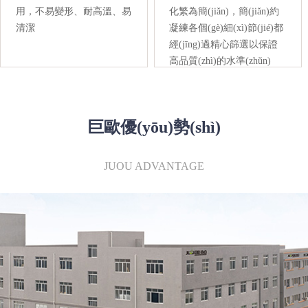
用，不易變形、耐高溫、易
化繁為簡(jiǎn)，簡(jiǎn)約
清潔
凝練各個(gè)細(xì)節(jié)都
經(jīng)過精心篩選以保證
高品質(zhì)的水準(zhǔn)
巨歐優(yōu)勢(shì)
JUOU ADVANTAGE