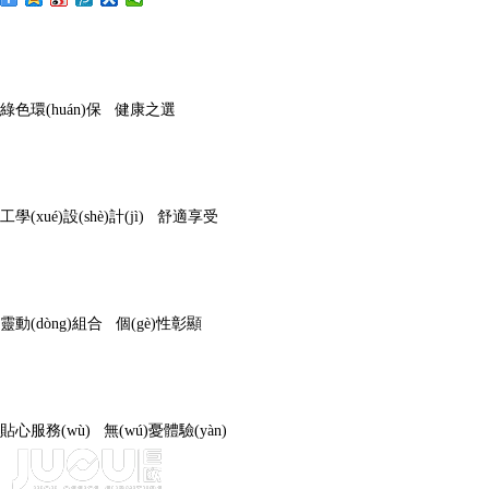
綠色環(huán)保 健康之選
工學(xué)設(shè)計(jì) 舒適享受
靈動(dòng)組合 個(gè)性彰顯
貼心服務(wù) 無(wú)憂體驗(yàn)