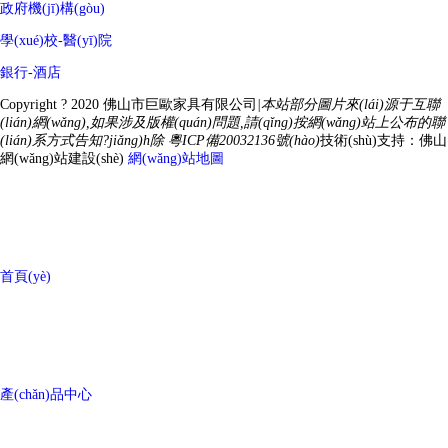
政府機(jī)構(gòu)
學(xué)校-醫(yī)院
銀行-酒店
Copyright ? 2020 佛山市巨歐家具有限公司
|本站部分圖片來(lái)源于互聯
(lián)網(wǎng),如果涉及版權(quán)問題,請(qǐng)按網(wǎng)站上公布的聯
(lián)系方式告知?jiǎng)h除
粵ICP備20032136號(hào)
技術(shù)支持：
佛山
網(wǎng)站建設(shè)
網(wǎng)站地圖
首頁(yè)
產(chǎn)品中心