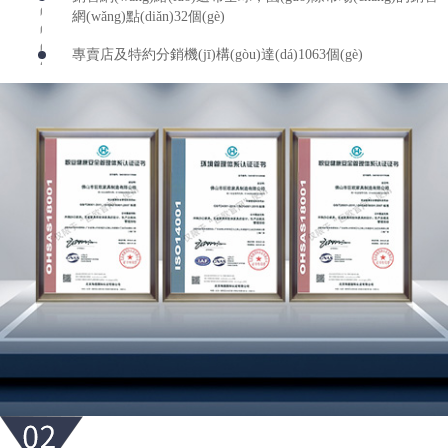
網(wǎng)點(diǎn)32個(gè)
專賣店及特約分銷機(jī)構(gòu)達(dá)1063個(gè)