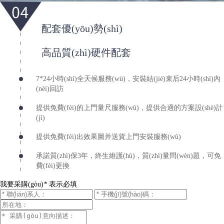
配套優(yōu)勢(shì)
高品質(zhì)硬件配套
7*24小時(shí)全天候服務(wù)，安裝結(jié)束后24小時(shí)內
(nèi)回訪
提供免費(fèi)的上門量尺服務(wù)，提供合適的方案設(shè)計
(jì)
提供免費(fèi)出效果圖并送貨上門安裝服務(wù)
承諾質(zhì)保3年，終生維護(hù)，質(zhì)量問(wèn)題，可免
費(fèi)更換
我要采購(gòu)
*
表示必填