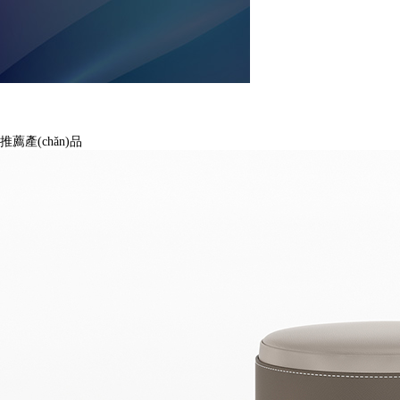
推薦產(chǎn)品