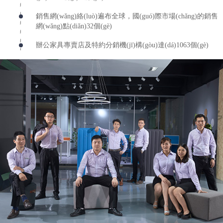
銷售網(wǎng)絡(luò)遍布全球，國(guó)際市場(chǎng)的銷售
網(wǎng)點(diǎn)32個(gè)
辦公家具專賣店及特約分銷機(jī)構(gòu)達(dá)1063個(gè)