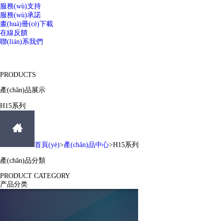
服務(wù)支持
服務(wù)承諾
畫(huà)冊(cè)下載
在線反饋
聯(lián)系我們
PRODUCTS
產(chǎn)品展示
H15系列
首頁(yè)
>
產(chǎn)品中心
>
H15系列
產(chǎn)品分類
PRODUCT CATEGORY
产品分类