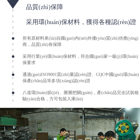
品質(zhì)保障
采用環(huán)保材料，獲得各種認(rèn)證
所有原材料來(lái)自國(guó)內(nèi)外優(yōu)質(zhì)供應(yīng)
商，品質(zhì)有保障
采用行業(yè)環(huán)保材料，符合國(guó)家一級(jí)環(huán)
保要求
通過(guò)ISO9001質(zhì)量認(rèn)證、CQC中國(guó)環(huán)
保產(chǎn)品等多項(xiàng)認(rèn)證
八道環(huán)節(jié)、層層把關(guān)，產(chǎn)品完全試裝檢
驗(yàn)合格，方可包裝入庫(kù)