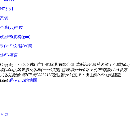
H7系列
案例
企業(yè)單位
政府機(jī)構(gòu)
學(xué)校-醫(yī)院
銀行-酒店
Copyright ? 2020 佛山市巨歐家具有限公司
|本站部分圖片來源于互聯(lián)
網(wǎng),如果涉及版權(quán)問題,請按網(wǎng)站上公布的聯(lián)系方
式告知刪除
粵ICP備20032136號
技術(shù)支持：
佛山網(wǎng)站建設
(shè)
網(wǎng)站地圖
首頁