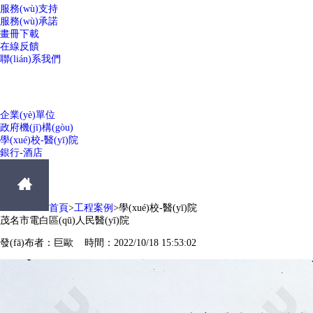
服務(wù)支持
服務(wù)承諾
畫冊下載
在線反饋
聯(lián)系我們
ENGINEERING CASE
工程案例
企業(yè)單位
政府機(jī)構(gòu)
學(xué)校-醫(yī)院
銀行-酒店
首頁
>
工程案例
>
學(xué)校-醫(yī)院
茂名市電白區(qū)人民醫(yī)院
發(fā)布者：巨歐 時間：2022/10/18 15:53:02